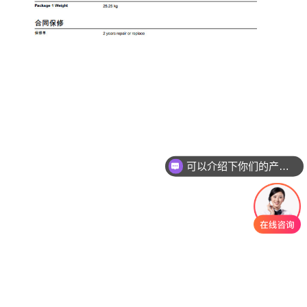
可以介绍下你们的产品么