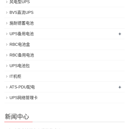
风电型UPS
BVS直流UPS
施耐德蓄电池
+
UPS备用电池
RBC电池盒
RBC备用电池
UPS电池包
IT机柜
+
ATS-PDU配电
UPS网络管理卡
新闻中心