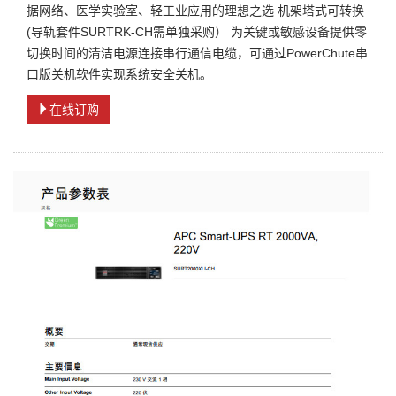
据网络、医学实验室、轻工业应用的理想之选 机架塔式可转换
(导轨套件SURTRK-CH需单独采购） 为关键或敏感设备提供零
切换时间的清洁电源连接串行通信电缆，可通过PowerChute串
口版关机软件实现系统安全关机。
在线订购