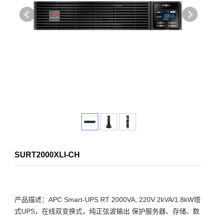
SURT2000XLI-CH
产品描述：APC Smart-UPS RT 2000VA, 220V 2kVA/1.8kW塔
式UPS，在线双变换式，纯正弦波输出 保护服务器、存储、数