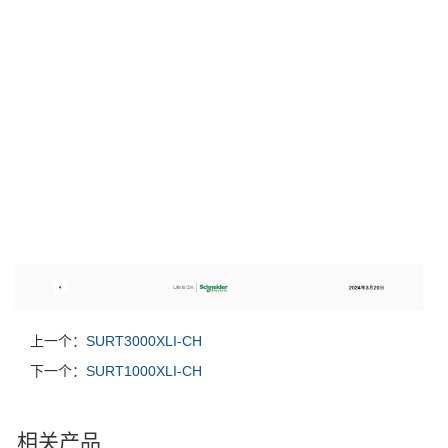
上一个：
SURT3000XLI-CH
下一个：
SURT1000XLI-CH
相关产品