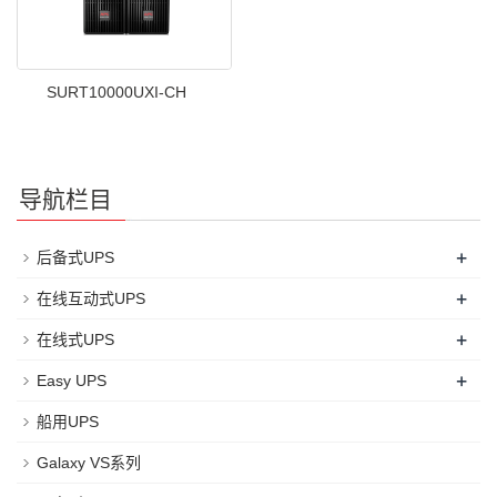
SURT10000UXI-CH
导航栏目
+
后备式UPS
+
在线互动式UPS
+
在线式UPS
+
Easy UPS
船用UPS
Galaxy VS系列