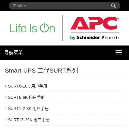
导航菜单
导
航
菜
Smart-UPS 二代SURT系列
单
SURT8-10K 用户手册
SURT5-6K 用户手册
SURT1-2-3K 用户手册
SURT15-20K 用户手册