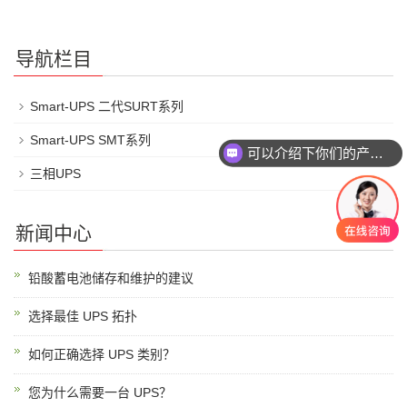
导航栏目
Smart-UPS 二代SURT系列
Smart-UPS SMT系列
可以介绍下你们的产品么
三相UPS
新闻中心
铅酸蓄电池储存和维护的建议
选择最佳 UPS 拓扑
如何正确选择 UPS 类别？
您为什么需要一台 UPS？