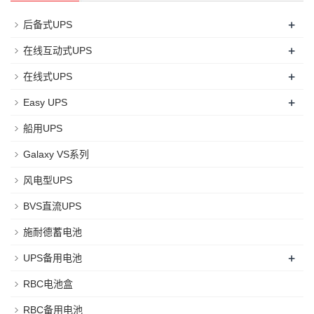
+
后备式UPS
+
在线互动式UPS
+
在线式UPS
+
Easy UPS
船用UPS
Galaxy VS系列
风电型UPS
BVS直流UPS
施耐德蓄电池
+
UPS备用电池
RBC电池盒
RBC备用电池