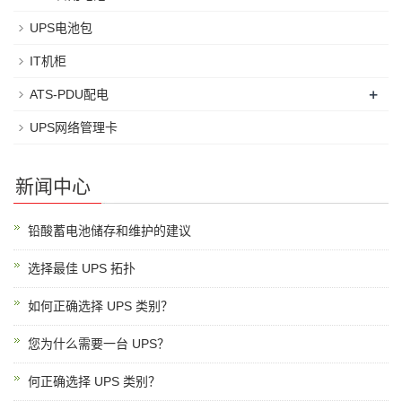
UPS电池包
IT机柜
+
ATS-PDU配电
UPS网络管理卡
新闻中心
铅酸蓄电池储存和维护的建议
选择最佳 UPS 拓扑
如何正确选择 UPS 类别？
您为什么需要一台 UPS？
何正确选择 UPS 类别？