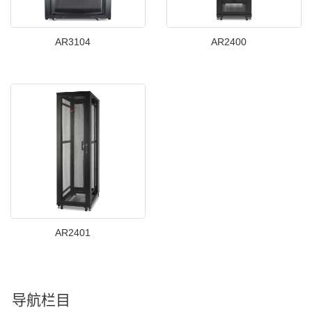
AR3104
AR2400
AR2401
导航栏目