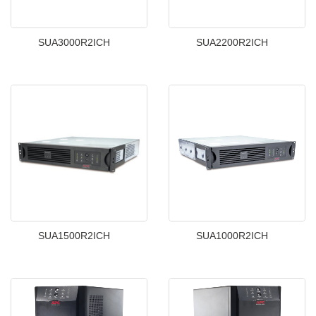
SUA3000R2ICH
SUA2200R2ICH
SUA1500R2ICH
SUA1000R2ICH