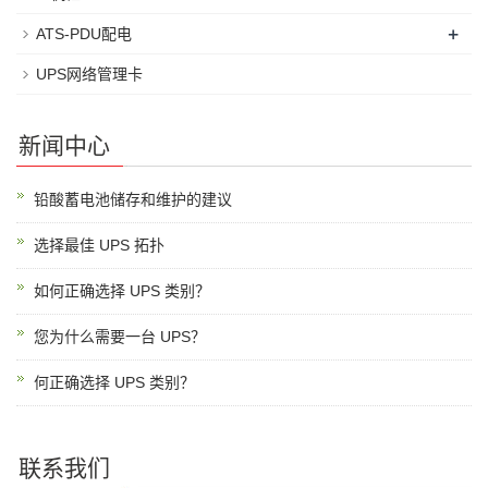
+
ATS-PDU配电
UPS网络管理卡
新闻中心
铅酸蓄电池储存和维护的建议
选择最佳 UPS 拓扑
如何正确选择 UPS 类别？
您为什么需要一台 UPS？
何正确选择 UPS 类别？
联系我们