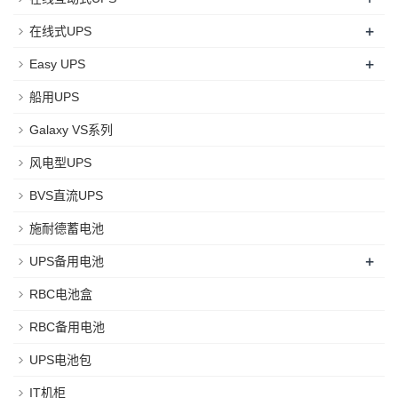
+
在线式UPS
+
Easy UPS
船用UPS
Galaxy VS系列
风电型UPS
BVS直流UPS
施耐德蓄电池
+
UPS备用电池
RBC电池盒
RBC备用电池
UPS电池包
IT机柜