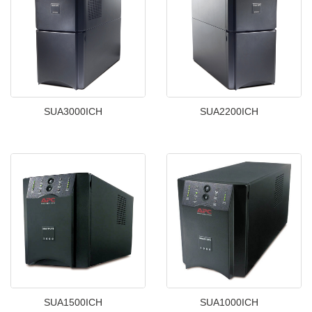
SUA3000ICH
SUA2200ICH
SUA1500ICH
SUA1000ICH