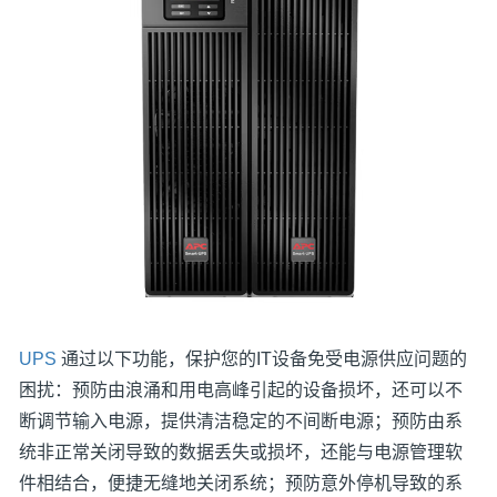
UPS
通过以下功能，保护您的IT设备免受电源供应问题的
困扰：预防由浪涌和用电高峰引起的设备损坏，还可以不
断调节输入电源，提供清洁稳定的不间断电源；预防由系
统非正常关闭导致的数据丢失或损坏，还能与电源管理软
件相结合，便捷无缝地关闭系统；预防意外停机导致的系