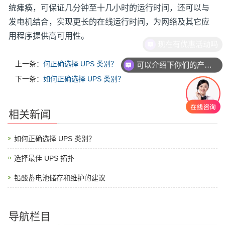
统瘫痪，可保证几分钟至十几小时的运行时间，还可以与
发电机结合，实现更长的在线运行时间，为网络及其它应
用程序提供高可用性。
现在有优惠活动吗
上一条：
何正确选择 UPS 类别？
可以介绍下你们的产品么
下一条：
如何正确选择 UPS 类别？
相关新闻
如何正确选择 UPS 类别？
选择最佳 UPS 拓扑
铅酸蓄电池储存和维护的建议
导航栏目