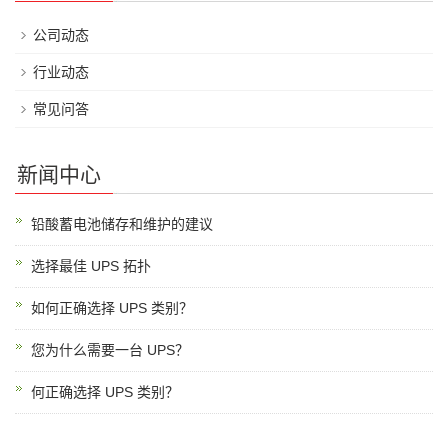
公司动态
行业动态
常见问答
新闻中心
铅酸蓄电池储存和维护的建议
选择最佳 UPS 拓扑
如何正确选择 UPS 类别？
您为什么需要一台 UPS？
何正确选择 UPS 类别？