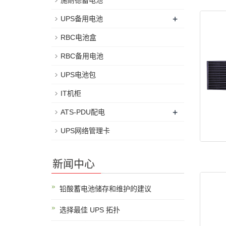
施耐德蓄电池
+
UPS备用电池
RBC电池盒
RBC备用电池
UPS电池包
IT机柜
+
ATS-PDU配电
UPS网络管理卡
新闻中心
铅酸蓄电池储存和维护的建议
选择最佳 UPS 拓扑