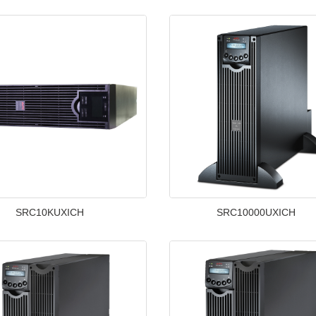
SRC10KUXICH
SRC10000UXICH