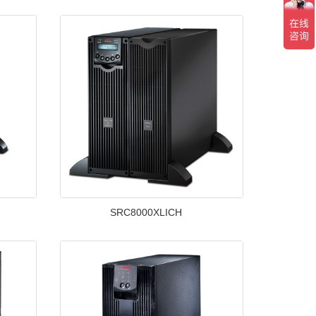
SRC8000XLICH