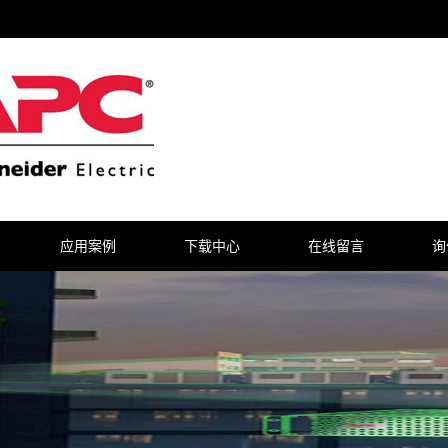
应用案例
下载中心
在线留言
询