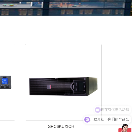
可以介绍下你们的产品么
SRC6KUXICH