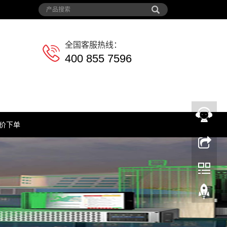
全国客服热线：
400 855 7596
价下单