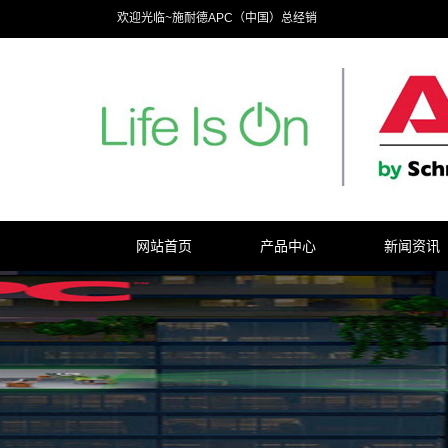
欢迎光临~施耐德APC（中国）总经销
网站首页
产品中心
新闻资讯