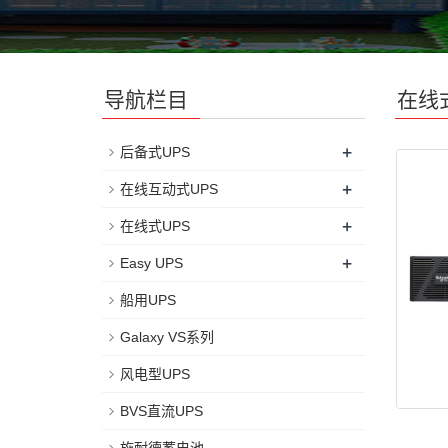
导航栏目
在线
+
后备式UPS
+
在线互动式UPS
+
在线式UPS
+
Easy UPS
船用UPS
Galaxy VS系列
风电型UPS
BVS直流UPS