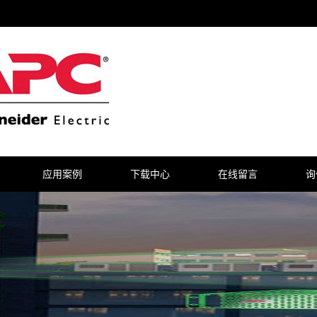
应用案例
下载中心
在线留言
询