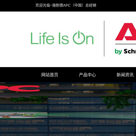
欢迎光临~施耐德APC（中国）总经销
网站首页
产品中心
新闻资讯