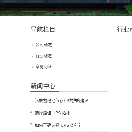
导航栏目
行业
公司动态
行业动态
常见问答
新闻中心
铅酸蓄电池储存和维护的建议
选择最佳 UPS 拓扑
如何正确选择 UPS 类别？