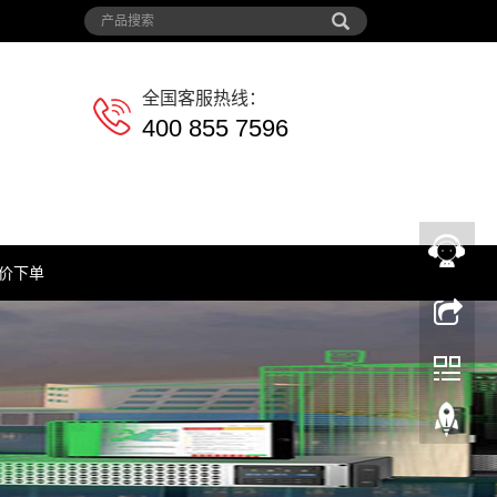
全国客服热线：
400 855 7596
价下单