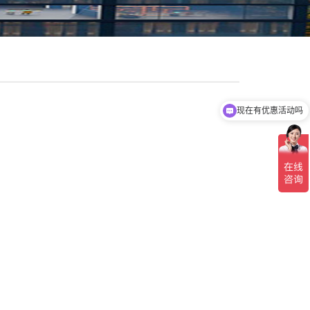
现在有优惠活动吗