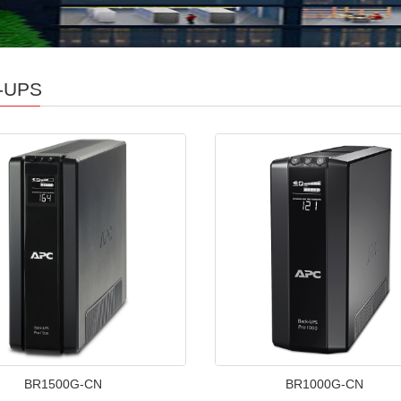
-UPS
BR1500G-CN
BR1000G-CN