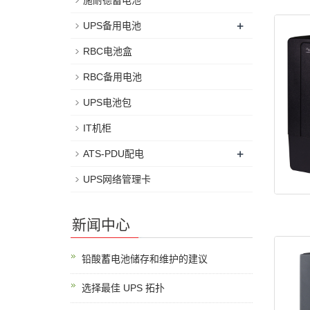
施耐德蓄电池
+
UPS备用电池
RBC电池盒
RBC备用电池
UPS电池包
IT机柜
+
ATS-PDU配电
UPS网络管理卡
新闻中心
铅酸蓄电池储存和维护的建议
选择最佳 UPS 拓扑