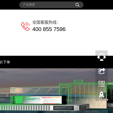
全国客服热线：
400 855 7596
价下单