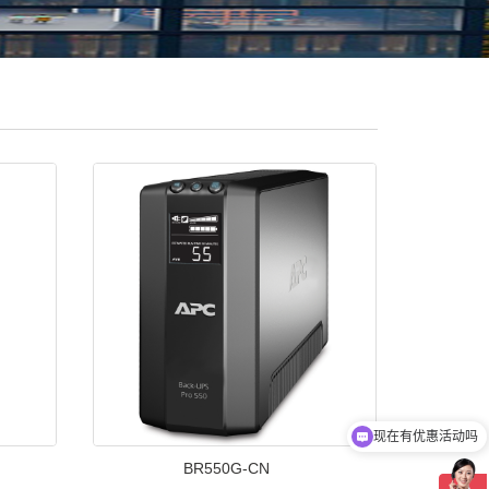
现在有优惠活动吗
BR550G-CN