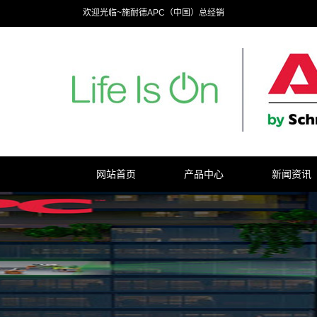
欢迎光临~施耐德APC（中国）总经销
网站首页
产品中心
新闻资讯