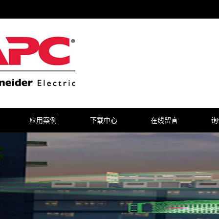
应用案例
下载中心
在线留言
询