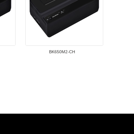
BK650M2-CH