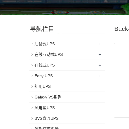
导航栏目
Back
+
后备式UPS
+
在线互动式UPS
+
在线式UPS
+
Easy UPS
船用UPS
Galaxy VS系列
风电型UPS
BVS直流UPS