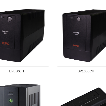
BP650CH
BP1000CH