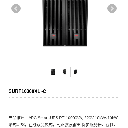
SURT10000XLI-CH
产品描述：APC Smart-UPS RT 10000VA, 220V 10kVA/10kW
塔式UPS，在线双变换式，纯正弦波输出 保护服务器、存储、