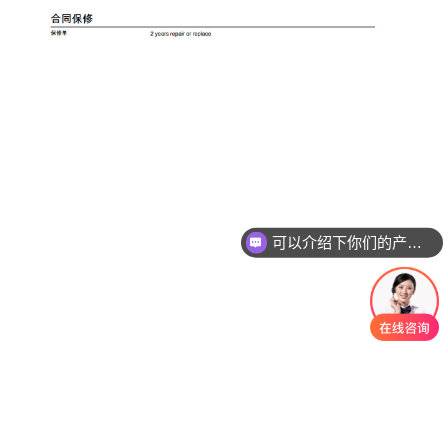
可以介绍下你们的产品么