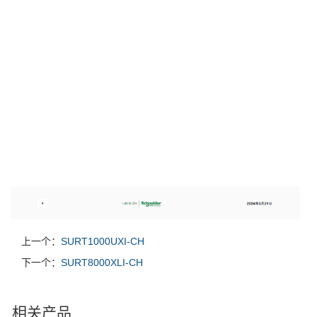
上一个：
SURT1000UXI-CH
下一个：
SURT8000XLI-CH
相关产品