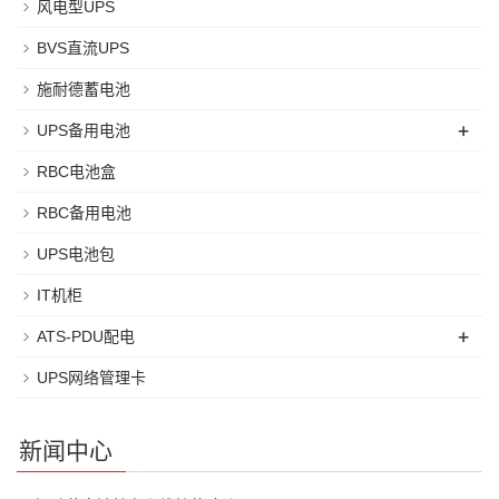
风电型UPS
BVS直流UPS
施耐德蓄电池
+
UPS备用电池
RBC电池盒
RBC备用电池
UPS电池包
IT机柜
+
ATS-PDU配电
UPS网络管理卡
新闻中心