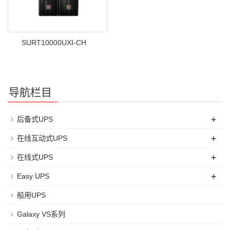
SURT10000UXI-CH
导航栏目
+
后备式UPS
+
在线互动式UPS
+
在线式UPS
+
Easy UPS
船用UPS
Galaxy VS系列