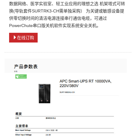
数据网络、医学实验室、轻工业应用的理想之选 机架塔式可转
换(导轨套件SURTRK3-CH需单独采购） 为关键或敏感设备提
供零切换时间的清洁电源连接串行通信电缆，可通过
PowerChute串口版关机软件实现系统安全关机。
在线订购