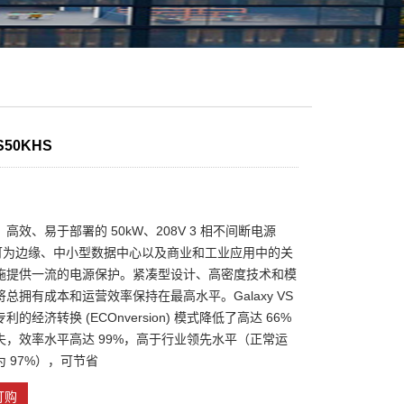
S50KHS
高效、易于部署的 50kW、208V 3 相不间断电源
)，可为边缘、中小型数据中心以及商业和工业应用中的关
施提供一流的电源保护。紧凑型设计、高密度技术和模
总拥有成本和运营效率保持在最高水平。Galaxy VS
的经济转换 (ECOnversion) 模式降低了高达 66%
失，效率水平高达 99%，高于行业领先水平（正常运
 97%），可节省
订购