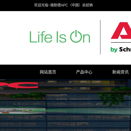
欢迎光临~施耐德APC（中国）总经销
网站首页
产品中心
新闻资讯