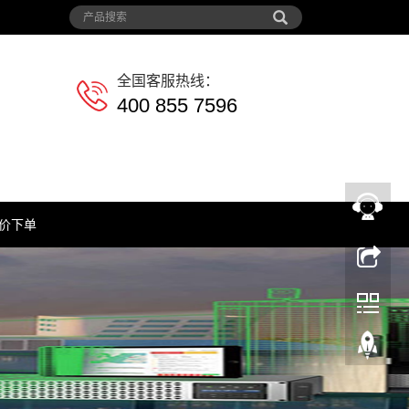
全国客服热线：
400 855 7596
价下单