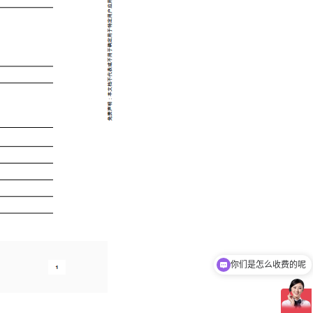
你们是怎么收费的呢
现在有优惠活动吗