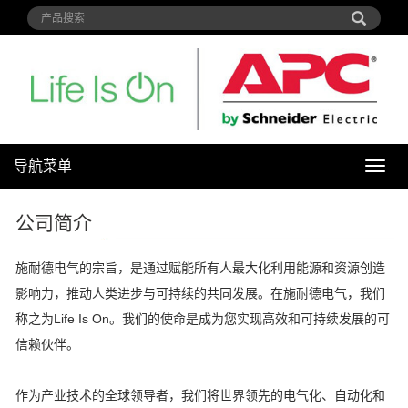
导航菜单
导
航
菜
公司简介
单
施耐德电气的宗旨，是通过赋能所有人最大化利用能源和资源创造
影响力，推动人类进步与可持续的共同发展。在施耐德电气，我们
称之为Life Is On。我们的使命是成为您实现高效和可持续发展的可
信赖伙伴。
作为产业技术的全球领导者，我们将世界领先的电气化、自动化和