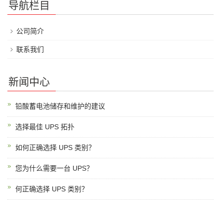
导航栏目
公司简介
联系我们
新闻中心
铅酸蓄电池储存和维护的建议
选择最佳 UPS 拓扑
如何正确选择 UPS 类别？
您为什么需要一台 UPS？
何正确选择 UPS 类别？